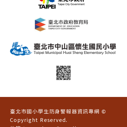
:::
臺北市國小學生防身警報器資訊專網 ©
Copyright Reserved.