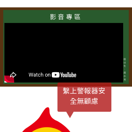
影音專區
繫上警報器安
全無顧慮