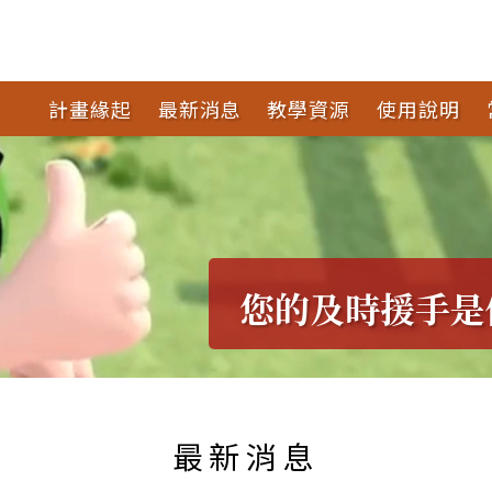
計畫緣起
最新消息
教學資源
使用說明
您的及時援手是
最新消息