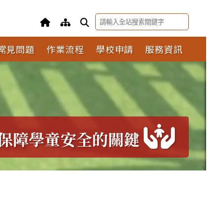
常見問題
作業流程
學校申請
服務資訊
保障學童安全的關鍵